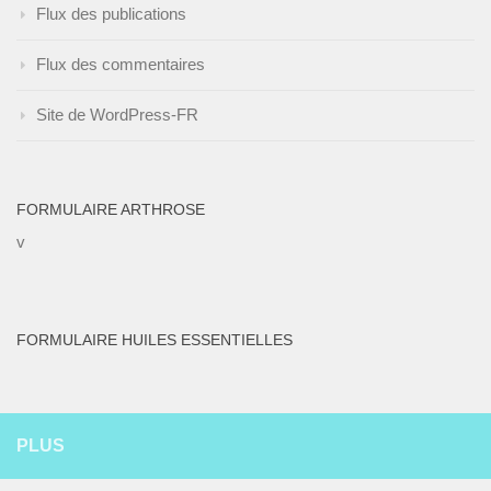
Flux des publications
Flux des commentaires
Site de WordPress-FR
FORMULAIRE ARTHROSE
v
FORMULAIRE HUILES ESSENTIELLES
PLUS