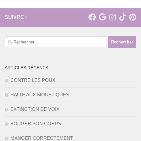
SUIVRE :
Rechercher :
ARTICLES RÉCENTS
CONTRE LES POUX
HALTE AUX MOUSTIQUES
EXTINCTION DE VOIX
BOUGER SON CORPS
MANGER CORRECTEMENT