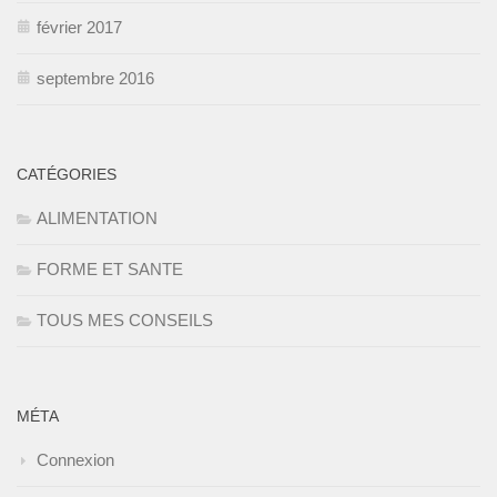
février 2017
septembre 2016
CATÉGORIES
ALIMENTATION
FORME ET SANTE
TOUS MES CONSEILS
MÉTA
Connexion