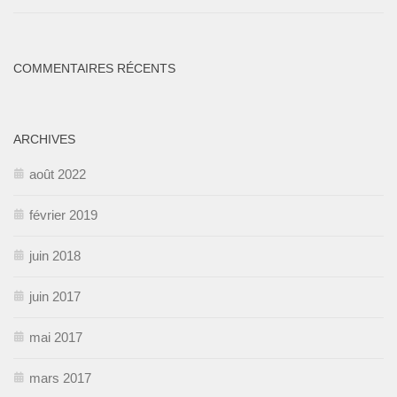
COMMENTAIRES RÉCENTS
ARCHIVES
août 2022
février 2019
juin 2018
juin 2017
mai 2017
mars 2017