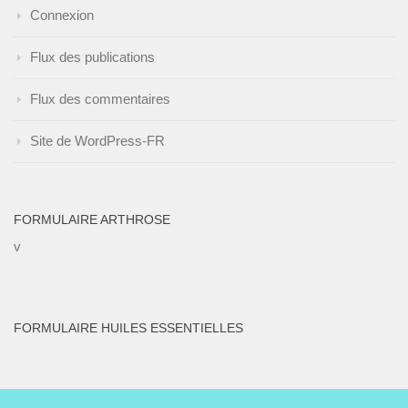
Connexion
Flux des publications
Flux des commentaires
Site de WordPress-FR
FORMULAIRE ARTHROSE
v
FORMULAIRE HUILES ESSENTIELLES