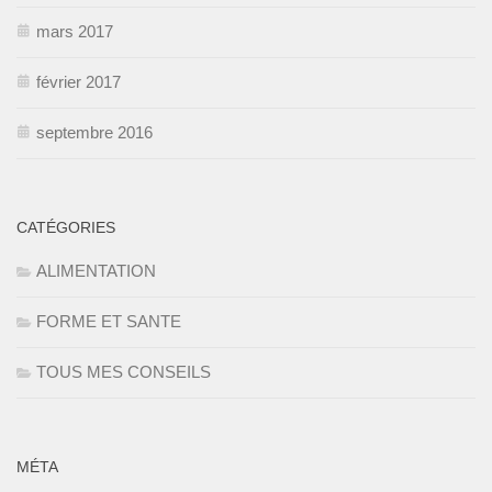
mars 2017
février 2017
septembre 2016
CATÉGORIES
ALIMENTATION
FORME ET SANTE
TOUS MES CONSEILS
MÉTA