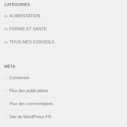
CATÉGORIES
ALIMENTATION
FORME ET SANTE
TOUS MES CONSEILS
MÉTA
Connexion
Flux des publications
Flux des commentaires
Site de WordPress-FR