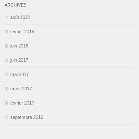
ARCHIVES
août 2022
février 2019
juin 2018
juin 2017
mai 2017
mars 2017
février 2017
septembre 2016