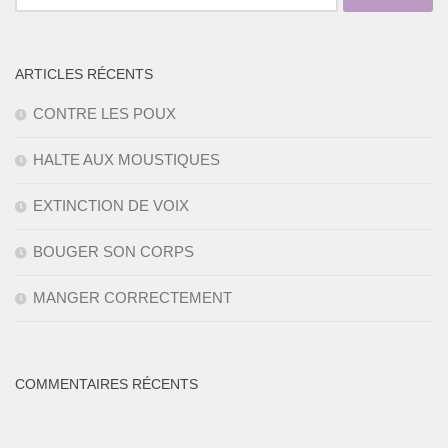
ARTICLES RÉCENTS
CONTRE LES POUX
HALTE AUX MOUSTIQUES
EXTINCTION DE VOIX
BOUGER SON CORPS
MANGER CORRECTEMENT
COMMENTAIRES RÉCENTS