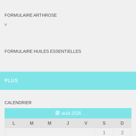
FORMULAIRE ARTHROSE
v
FORMULAIRE HUILES ESSENTIELLES
PLUS
CALENDRIER
août 2026
L
M
M
J
V
S
D
1
2